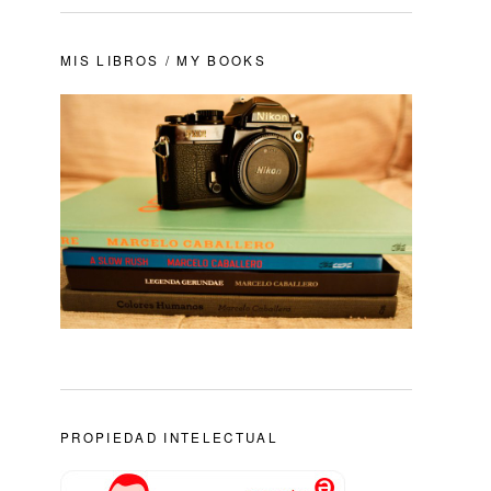
MIS LIBROS / MY BOOKS
PROPIEDAD INTELECTUAL