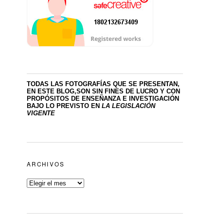
TODAS LAS FOTOGRAFÍAS QUE SE PRESENTAN,
EN ESTE BLOG,SON SIN FINES DE LUCRO
Y CON
PROPÓSITOS DE ENSEÑANZA E INVESTIGACIÓN
BAJO LO PREVISTO EN
LA LEGISLACIÓN
VIGENTE
ARCHIVOS