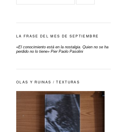
LA FRASE DEL MES DE SEPTIEMBRE
«
El conocimiento está en la nostalgia. Quien no se ha
perdido no lo tiene» Pier Paolo Pasolini
OLAS Y RUINAS / TEXTURAS