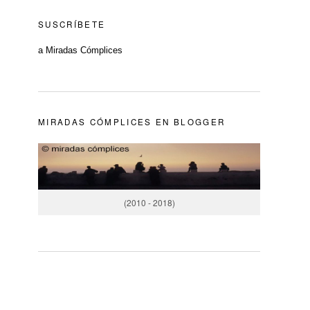
SUSCRÍBETE
a Miradas Cómplices
MIRADAS CÓMPLICES EN BLOGGER
(2010 - 2018)