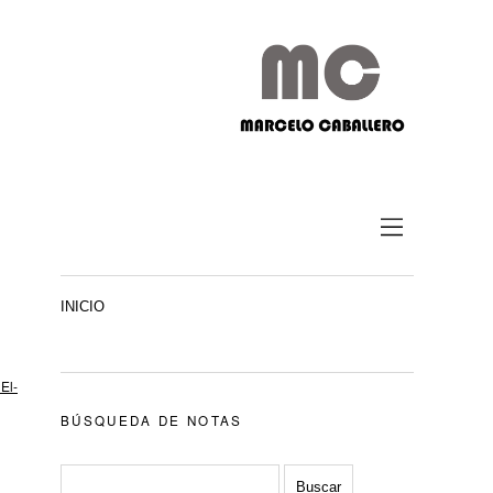
INICIO
El-
BÚSQUEDA DE NOTAS