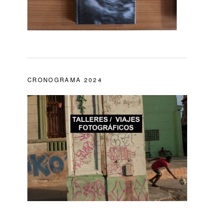
CRONOGRAMA 2024