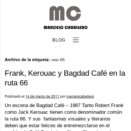
BLOG
ruta 66
Archivo de la etiqueta:
Frank, Kerouac y Bagdad Café en la
ruta 66
b
Publicado el
14 de marzo de 2011
por
marcelocaballero
Un escena de Bagdad Café – 1987 Tanto Robert Frank
como Jack Kerouac tienen como denominador común
la ruta 66. Y sus fantasmas visuales y literarios
deben que estar felices de entremezclarse en el