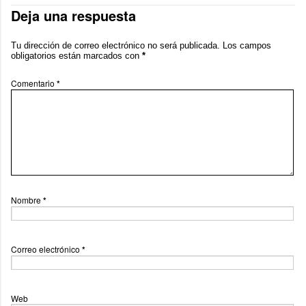
Deja una respuesta
Tu dirección de correo electrónico no será publicada.
Los campos
obligatorios están marcados con
*
Comentario
*
Nombre
*
Correo electrónico
*
Web