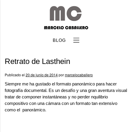
BLOG
Retrato de Lasthein
Publicado el
20 de junio de 2014
por
marcelocaballero
Siempre me ha gustado el formato panorámico para hacer
fotografía documental. Es un desafío y una gran aventura visual
b
tratar de componer instantáneas y no perder nquilibrio
compositivo con una cámara con un formato tan extensivo
como el panorámico.