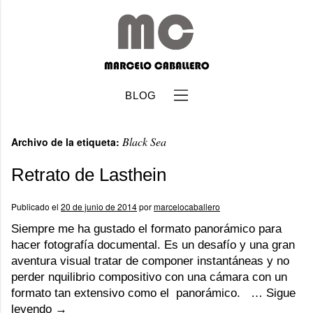
BLOG
Black Sea
Archivo de la etiqueta:
Retrato de Lasthein
Publicado el
20 de junio de 2014
por
marcelocaballero
b
Siempre me ha gustado el formato panorámico para
hacer fotografía documental. Es un desafío y una gran
aventura visual tratar de componer instantáneas y no
perder nquilibrio compositivo con una cámara con un
formato tan extensivo como el panorámico. …
Sigue
leyendo
→