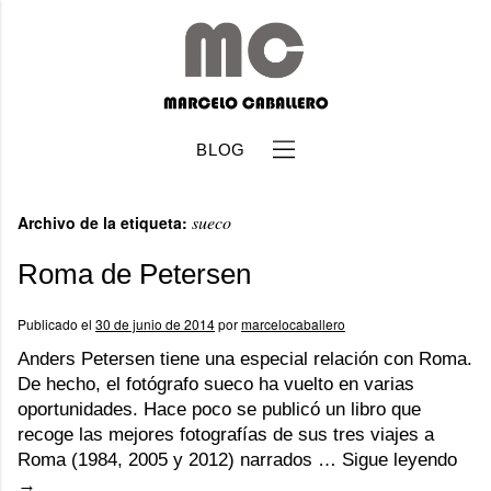
BLOG
sueco
Archivo de la etiqueta:
Roma de Petersen
Publicado el
30 de junio de 2014
por
marcelocaballero
b
Anders Petersen tiene una especial relación con Roma.
De hecho, el fotógrafo sueco ha vuelto en varias
oportunidades. Hace poco se publicó un libro que
recoge las mejores fotografías de sus tres viajes a
Roma (1984, 2005 y 2012) narrados …
Sigue leyendo
→