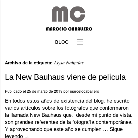
BLOG
Alysa Nahmías
Archivo de la etiqueta:
La New Bauhaus viene de película
Publicado el
25 de marzo de 2019
por
marcelocaballero
b
En todos estos años de existencia del blog, he escrito
varios artículos sobre los fotógrafos que conformaron
la llamada New Bauhaus que, desde mi punto de vista,
son grandes referentes de la fotografía contemporánea.
Y aprovechando que este año se cumplen …
Sigue
leyendo
→