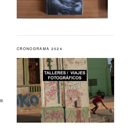
CRONOGRAMA 2024
ay
,