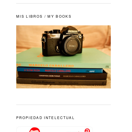
MIS LIBROS / MY BOOKS
PROPIEDAD INTELECTUAL