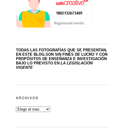
TODAS LAS FOTOGRAFÍAS QUE SE PRESENTAN,
EN ESTE BLOG,SON SIN FINES DE LUCRO
Y CON
PROPÓSITOS DE ENSEÑANZA E INVESTIGACIÓN
BAJO LO PREVISTO EN
LA LEGISLACIÓN
VIGENTE
ARCHIVOS