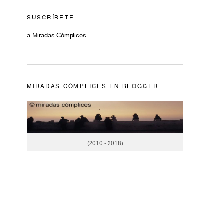
SUSCRÍBETE
a Miradas Cómplices
MIRADAS CÓMPLICES EN BLOGGER
(2010 - 2018)