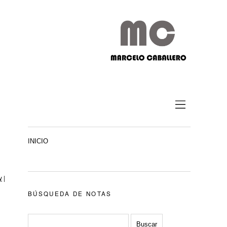
INICIO
y
|
BÚSQUEDA DE NOTAS