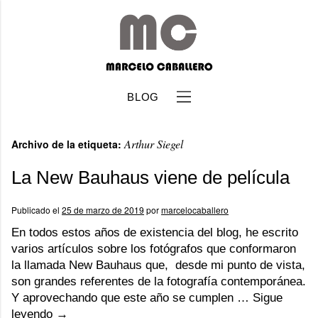
BLOG
Arthur Siegel
Archivo de la etiqueta:
La New Bauhaus viene de película
Publicado el
25 de marzo de 2019
por
marcelocaballero
b
En todos estos años de existencia del blog, he escrito
varios artículos sobre los fotógrafos que conformaron
la llamada New Bauhaus que, desde mi punto de vista,
son grandes referentes de la fotografía contemporánea.
Y aprovechando que este año se cumplen …
Sigue
leyendo
→